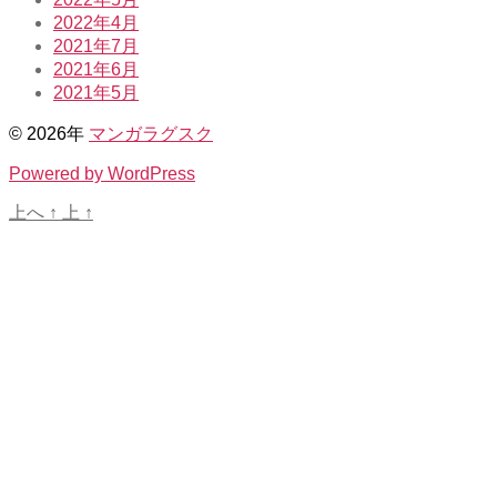
2022年4月
2021年7月
2021年6月
2021年5月
© 2026年
マンガラグスク
Powered by WordPress
上へ
↑
上
↑